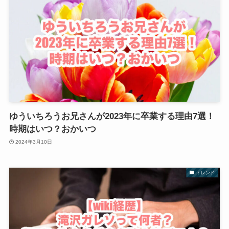
ゆういちろうお兄さんが2023年に卒業する理由7選！
時期はいつ？おかいつ
2024年3月10日
トレンド