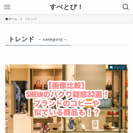
すぺとぴ！
ホーム
トレンド
トレンド
– category –
トレンド