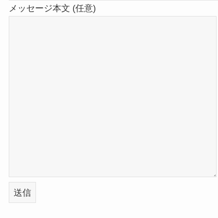
メッセージ本文 (任意)