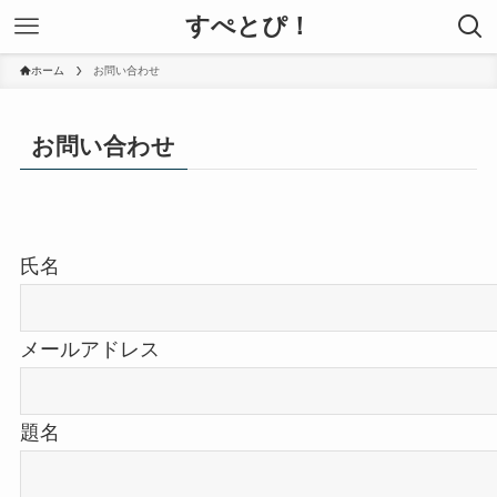
すぺとぴ！
ホーム
お問い合わせ
お問い合わせ
氏名
メールアドレス
題名