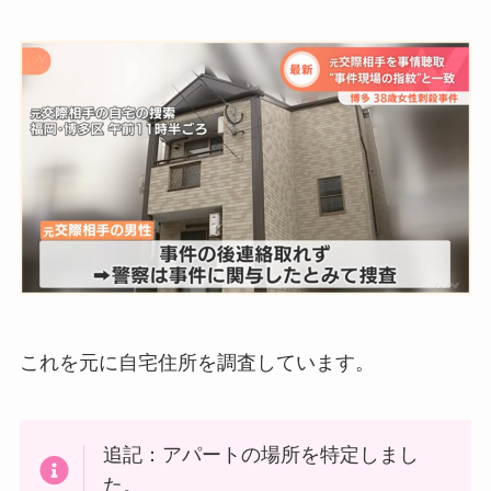
これを元に自宅住所を調査しています。
追記：アパートの場所を特定しまし
た。