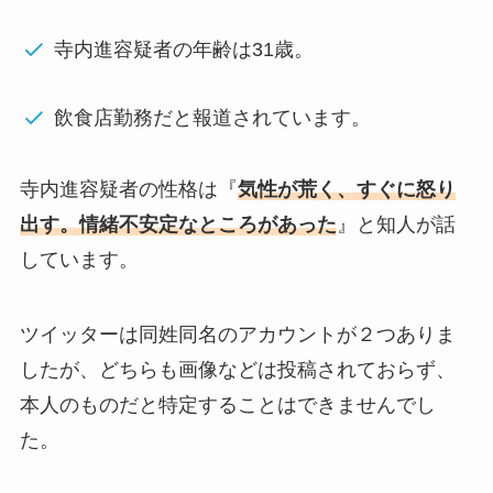
寺内進容疑者の年齢は31歳。
飲食店勤務だと報道されています。
寺内進容疑者の性格は『
気性が荒く、すぐに怒り
出す。情緒不安定なところがあった
』と知人が話
しています。
ツイッターは同姓同名のアカウントが２つありま
したが、どちらも画像などは投稿されておらず、
本人のものだと特定することはできませんでし
た。