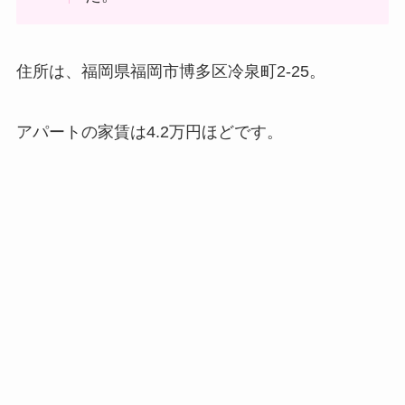
住所は、
福岡県福岡市博多区冷泉町2-25。
アパートの家賃は4.2万円ほどです。