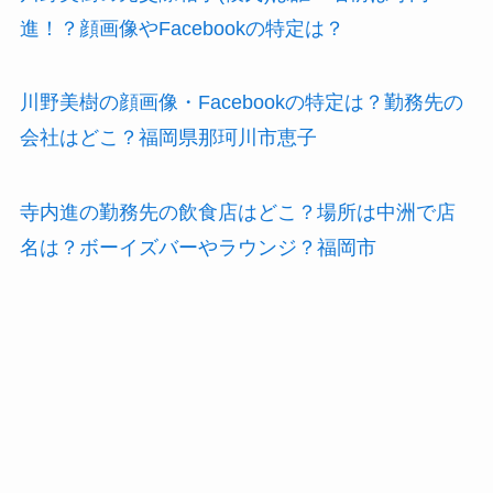
進！？顔画像やFacebookの特定は？
川野美樹の顔画像・Facebookの特定は？勤務先の
会社はどこ？福岡県那珂川市恵子
寺内進の勤務先の飲食店はどこ？場所は中洲で店
名は？ボーイズバーやラウンジ？福岡市