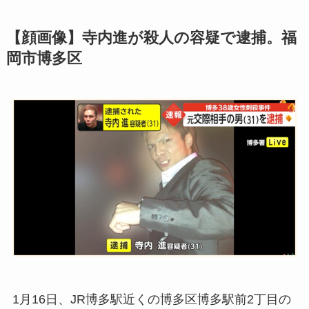
【顔画像】寺内進が殺人の容疑で逮捕。福
岡市博多区
1月16日、
JR博多駅近くの博多区博多駅前2丁目の