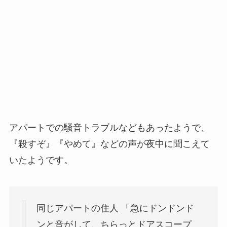
アパートでの騒音トラブルなどもあったようで、
『
殺すぞ』『やめて』などの声が夜中に聞こえて
いたようです。
同じアパートの住人 「急にドンドンド
ンと音がして、ちらっとドアスコープ