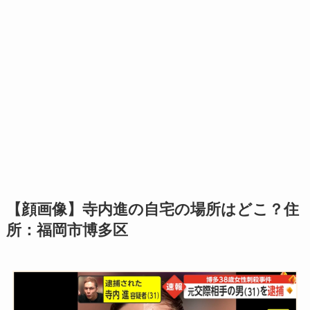
【顔画像】寺内進の自宅の場所はどこ？住
所：福岡市博多区