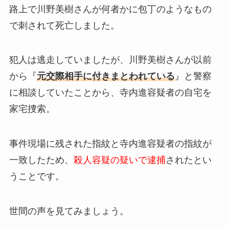
路上で川野美樹さんが何者かに包丁のようなもの
で刺されて死亡しました。
犯人は逃走していましたが、川野美樹さんが以前
から『
元交際相手に付きまとわれている
』と警察
に相談していたことから、寺内進容疑者の自宅を
家宅捜索。
事件現場に残された指紋と寺内進容疑者の指紋が
一致したため、
殺人容疑の疑いで逮捕
されたとい
うことです。
世間の声を見てみましょう。