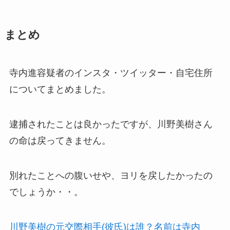
まとめ
寺内進容疑者のインスタ・ツイッター・自宅住所
についてまとめました。
逮捕されたことは良かったですが、川野美樹さん
の命は戻ってきません。
別れたことへの腹いせや、ヨリを戻したかったの
でしょうか・・。
川野美樹の元交際相手(彼氏)は誰？名前は寺内