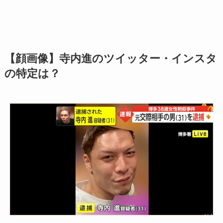
【顔画像】寺内進のツイッター・インスタ
の特定は？