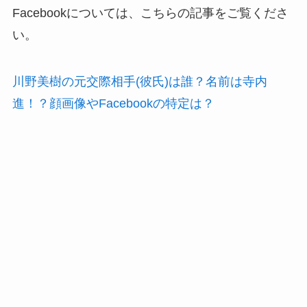
Facebookについては、こちらの記事をご覧くださ
い。
川野美樹の元交際相手(彼氏)は誰？名前は寺内
進！？顔画像やFacebookの特定は？