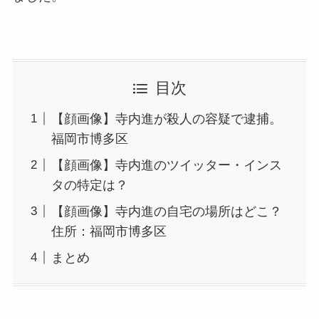
目次
【顔画像】寺内進が殺人の容疑で逮捕。
福岡市博多区
【顔画像】寺内進のツイッター・インス
タの特定は？
【顔画像】寺内進の自宅の場所はどこ？
住所：福岡市博多区
まとめ