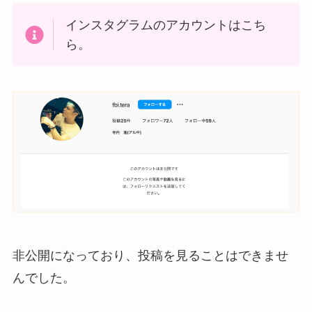
インスタグラムのアカウントはこち
ら。
非公開になっており、投稿を見ることはできませ
んでした。