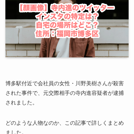
博多駅付近で会社員の女性・川野美樹さんが殺害
された事件で、元交際相手の寺内進容疑者が逮捕
されました。
どのような人物なのか、この記事で詳しくまとめ
ました。