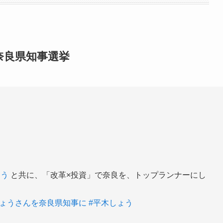
奈良県知事選挙
ょう
と共に、「改革×投資」で奈良を、トップランナーにし
しょうさんを奈良県知事に
#平木しょう