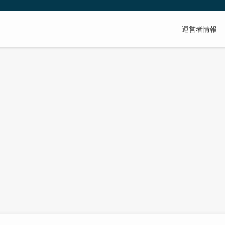
運営者情報