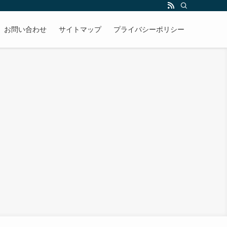
お問い合わせ
サイトマップ
プライバシーポリシー