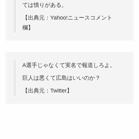
ては憤りがある。
【出典元：Yahoo!ニュースコメント
欄】
A選手じゃなくて実名で報道しろよ。
巨人は悪くて広島はいいのか？
【出典元：Twitter】