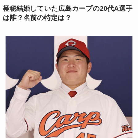
極秘結婚していた広島カープの20代A選手
は誰？名前の特定は？