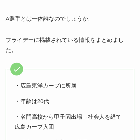
A選手とは一体誰なのでしょうか。
フライデーに掲載されている情報をまとめまし
た。
・広島東洋カープに所属
・年齢は20代
・名門高校から甲子園出場→社会人を経て
広島カープ入団