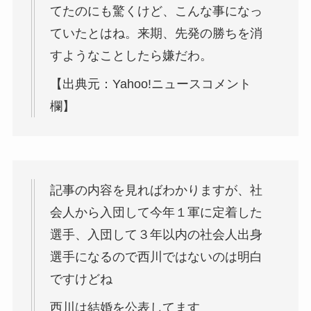
てたのにも驚くけど、こんな事になっ
ていたとはね。来期、先発の勝ちを消
すようなことしたら嫌だわ。
【出典元：Yahoo!ニュースコメント
欄】
記事の内容を見ればわかりますが、社
会人から入団して今年１軍に定着した
選手、入団して３年以内の社会人出身
選手になるので西川ではないのは明白
ですけどね
西川は結婚を公表してます