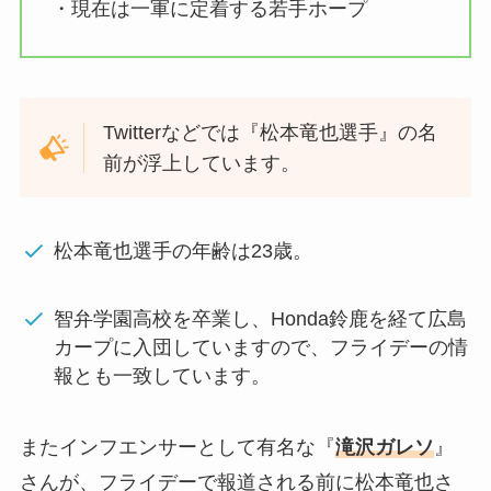
・現在は一軍に定着する若手ホープ
Twitterなどでは『
松本竜也選手』の名
前が浮上しています。
松本竜也選手の年齢は23歳。
智弁学園高校を卒業し、Honda鈴鹿を経て広島
カープに入団していますので、フライデーの情
報とも一致しています。
またインフエンサーとして有名な『
滝沢ガレソ
』
さんが、フライデーで報道される前に松本竜也さ