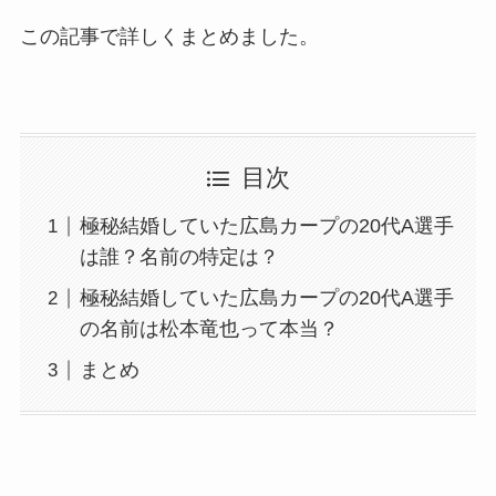
この記事で詳しくまとめました。
目次
極秘結婚していた広島カープの20代A選手
は誰？名前の特定は？
極秘結婚していた広島カープの20代A選手
の名前は松本竜也って本当？
まとめ