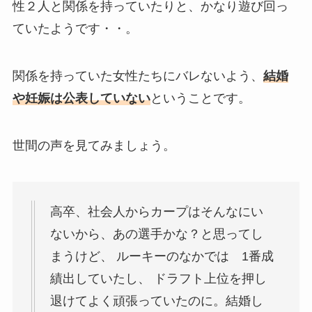
性２人と関係を持っていたりと、かなり遊び回っ
ていたようです・・。
関係を持っていた女性たちにバレないよう、
結婚
や妊娠は公表していない
ということです。
世間の声を見てみましょう。
高卒、社会人からカープはそんなにい
ないから、あの選手かな？と思ってし
まうけど、 ルーキーのなかでは 1番成
績出していたし、 ドラフト上位を押し
退けてよく頑張っていたのに。結婚し