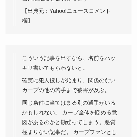
【出典元：Yahoo!ニュースコメント
欄】
こういう記事を出すなら、名前をハッ
キリ書いてもらわないと。
確実に犯人捜しが始まり、関係のない
カープの他の若手まで被害が及ぶ。
同じ条件に当てはまる別の選手がいる
かもしれない。 カープ全体を貶める意
図があるのかと勘繰ってしまう。悪質
極まりない記事だ。 カープファンとし