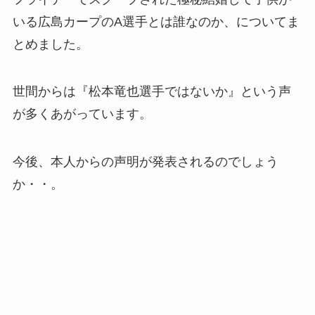
いる広島カープのA選手とは誰なのか、についてま
とめました。
世間からは『松本竜也選手ではないか』という声
が多くあがっています。
今後、本人からの声明が発表されるのでしょう
か・・。