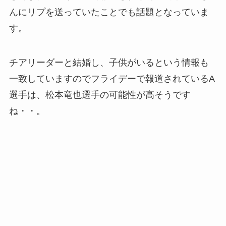
んにリプを送っていたことでも話題となっていま
す。
チアリーダーと結婚し、子供がいるという情報も
一致していますのでフライデーで報道されているA
選手は、松本竜也選手の可能性が高そうです
ね・・。