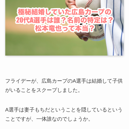
フライデーが、広島カープのA選手は結婚して子供
がいることをスクープしました。
A選手は妻子もちだということを隠しているという
ことですが、一体誰なのでしょうか。