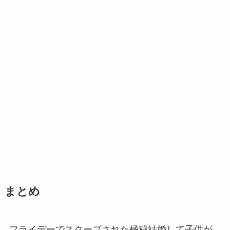
まとめ
フライデーでスクープされた極秘結婚して子供が