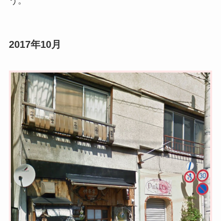
う。
2017年10月