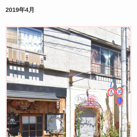
2019年4月