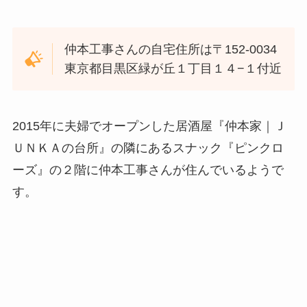
仲本工事さんの自宅住所は〒152-0034
東京都目黒区緑が丘１丁目１４−１付近
2015年に夫婦でオープンした居酒屋『仲本家｜Ｊ
ＵＮＫＡの台所』の隣にあるスナック『
ピンクロ
ーズ』の２階に仲本工事さんが住んでいるようで
す。