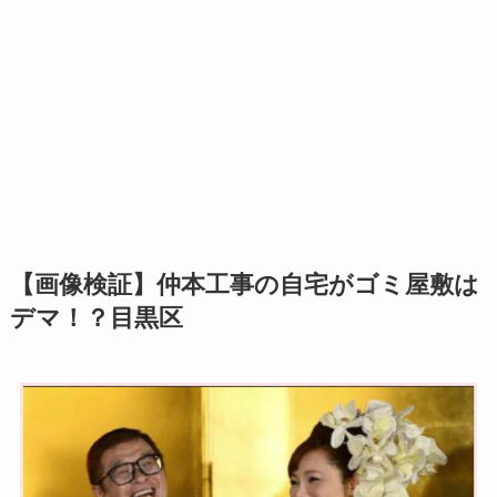
【画像検証】仲本工事の自宅がゴミ屋敷は
デマ！？目黒区