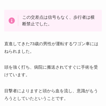
この交差点は信号もなく、歩行者は横
断禁止でした。
直進してきた73歳の男性が運転するワゴン車には
ねられました。
頭を強く打ち、病院に搬送されてすぐに手術を受
けています。
目撃者によりますと頭から血を流し、意識がもう
ろうとしていたということです。