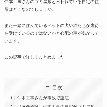
仲本工事さんのゴミ屋敷と言われている自宅の住
所はどこなのでしょうか。
また一緒に住んでいるペットの犬や猫たちが虐待
を受けているのではないかと心配の声があがって
います。
この記事で詳しくまとめました。
目次
仲本工事さんが事故で重症
【画像検証】仲本工事の自宅がゴミ屋敷