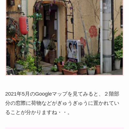
2021年5月のGoogleマップを見てみると、２階部
分の窓際に荷物などがぎゅうぎゅうに置かれてい
ることが分かりますね・・。