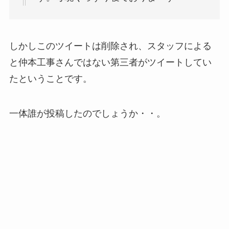
しかしこのツイートは削除され、スタッフによる
と仲本工事さんではない第三者がツイートしてい
たということです。
一体誰が投稿したのでしょうか・・。