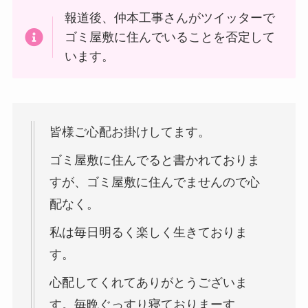
報道後、仲本工事さんがツイッターで
ゴミ屋敷に住んでいることを否定して
います。
皆様ご心配お掛けしてます。
ゴミ屋敷に住んでると書かれておりま
すが、ゴミ屋敷に住んでませんので心
配なく。
私は毎日明るく楽しく生きておりま
す。
心配してくれてありがとうございま
す。毎晩ぐっすり寝ておりまーす