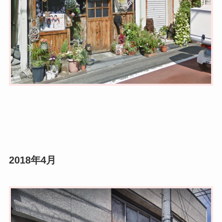
2018年4月