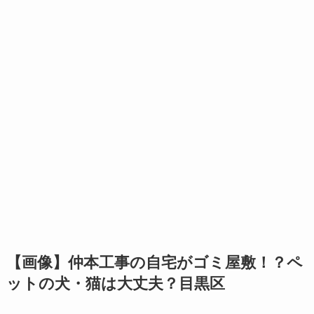
【画像】仲本工事の自宅がゴミ屋敷！？ペ
ットの犬・猫は大丈夫？目黒区