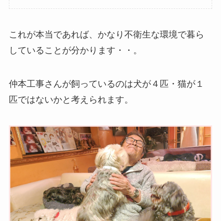
これが本当であれば、かなり不衛生な環境で暮ら
していることが分かります・・。
仲本工事さんが飼っているのは犬が４匹・猫が１
匹ではないかと考えられます。