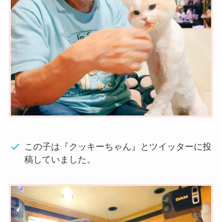
この子は『クッキーちゃん』とツイッターに投
稿していました。