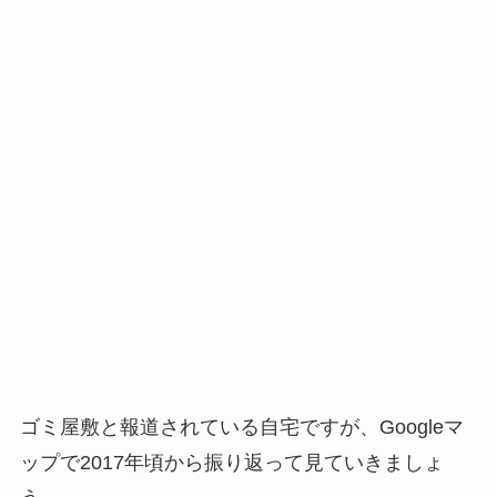
ゴミ屋敷と報道されている自宅ですが、Googleマ
ップで2017年頃から振り返って見ていきましょ