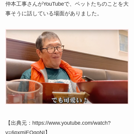
仲本工事さんがYouTubeで、ペットたちのことを大
事そうに話している場面がありました。
【出典元：https://www.youtube.com/watch?
v=6pxmiEOgoNI】