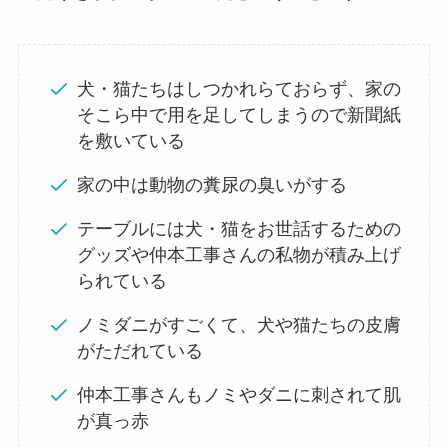
犬・猫たちはしつかれらておらず、家の
そこら中で用を足してしまうので新聞紙
を敷いている
家の中は動物の糞尿の臭いがする
テーブルには犬・猫をお世話するための
グッズや仲本工事さんの私物が積み上げ
られている
ノミダニがすごくて、犬や猫たちの皮膚
がただれている
仲本工事さんもノミやダニに刺されて肌
が真っ赤