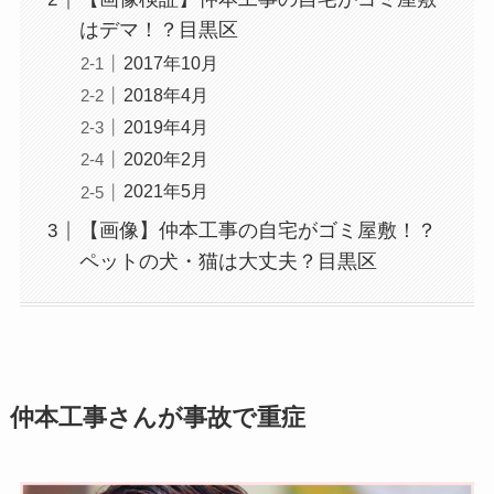
はデマ！？目黒区
2017年10月
2018年4月
2019年4月
2020年2月
2021年5月
【画像】仲本工事の自宅がゴミ屋敷！？
ペットの犬・猫は大丈夫？目黒区
仲本工事さんが事故で重症