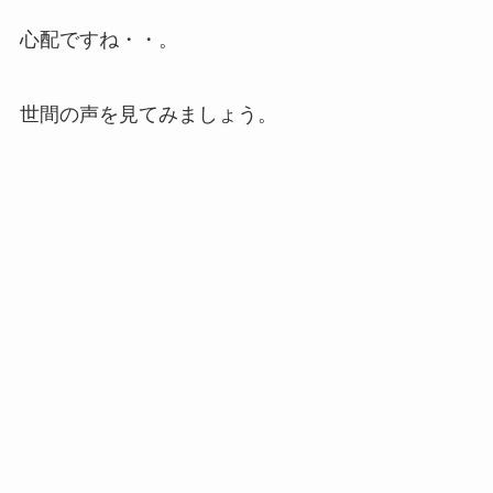
心配ですね・・。
世間の声を見てみましょう。