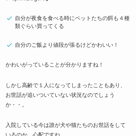
自分が夜食を食べる時にペットたちの餌も４種
類ぐらい買ってくる
自分のご飯より値段が張るけどかわいい！
かわいがっていることが分かりますね！
しかし高齢で１人になってしまったこともあり、
お世話が追いついていない状況なのでしょう
か・・。
入院している今は誰が犬や猫たちのお世話をして
いるのか、心配ですね。