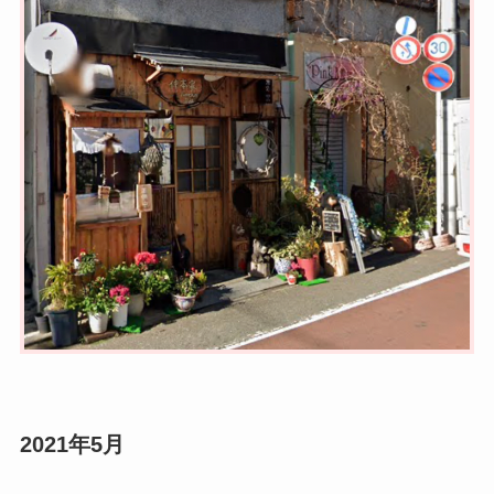
2021年5月