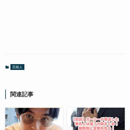
芸能人
関連記事