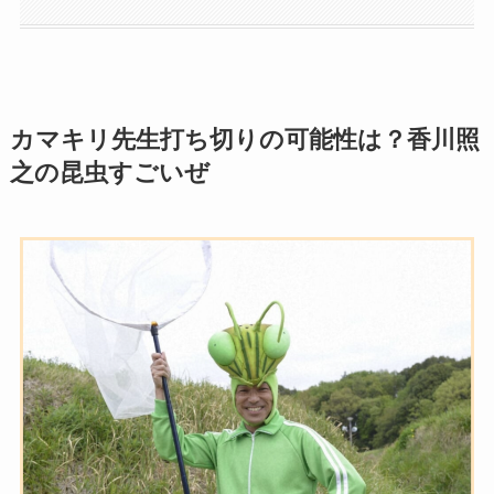
カマキリ先生打ち切りの可能性は？香川照
之の昆虫すごいぜ