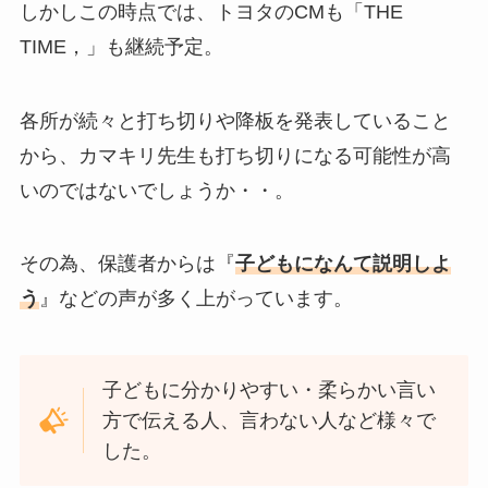
しかしこの時点では、トヨタのCMも
「THE
TIME，」も継続予定。
各所が続々と打ち切りや降板を発表していること
から、カマキリ先生も打ち切りになる可能性が高
いのではないでしょうか・・。
その為、保護者からは『
子どもになんて説明しよ
う
』などの声が多く上がっています。
子どもに分かりやすい・柔らかい言い
方で伝える人、言わない人など様々で
した。