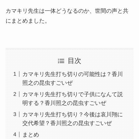
カマキリ先生は一体どうなるのか、世間の声と共
にまとめました。
目次
カマキリ先生打ち切りの可能性は？香川
照之の昆虫すごいぜ
カマキリ先生打ち切りで子供になんて説
明する？香川照之の昆虫すごいぜ
カマキリ先生打ち切り？今後は哀川翔に
交代希望？香川照之の昆虫すごいぜ
まとめ