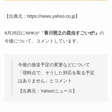
【出典元：https://news.yahoo.co.jp】
8月25日にNHKが『
香川照之の昆虫すごいぜ!』
の
今後について、コメントしています。
今後の放送予定の変更などについて
「現時点で、そうした対応を取る予定
はありません」とコメント
【出典元：Yahoo!ニュース】