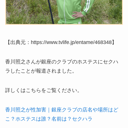
【出典元：https://www.tvlife.jp/entame/468348】
香川照之さんが銀座のクラブのホステスにセクハ
ラしたことが報道されました。
詳しくはこちらをご覧ください。
香川照之が性加害｜銀座クラブの店名や場所はど
こ？ホステスは誰？名前は？セクハラ