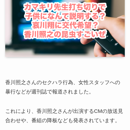
香川照之さんのセクハラ行為、女性スタッフへの
暴行などが週刊誌で報道されました。
これにより、香川照之さんが出演するCMの放送見
合わせや、番組の降板なども発表されています。