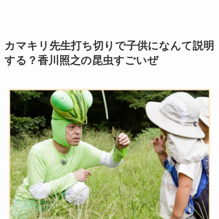
カマキリ先生打ち切りで子供になんて説明
する？香川照之の昆虫すごいぜ