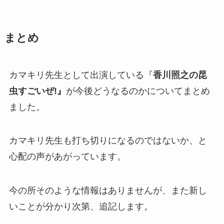
まとめ
カマキリ先生として出演している『
香川照之の昆
虫すごいぜ!』
が今後どうなるのかについてまとめ
ました。
カマキリ先生も打ち切りになるのではないか、と
心配の声があがっています。
今の所そのような情報はありませんが、また新し
いことが分かり次第、追記します。