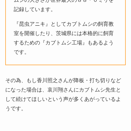
ムシの大きさが
世界最大の８８・０ミリを
記録しています。
『
昆虫アニキ』としてカブトムシの飼育教
室を開催したり、茨城県には本格的に飼育
するための『カブトムシ工場』もあるよう
です。
その為、もし香川照之さんが降板・打ち切りなど
になった場合は、哀川翔さんにカブトムシ先生と
して続けてほしいという声が多くあがっているよ
うです。