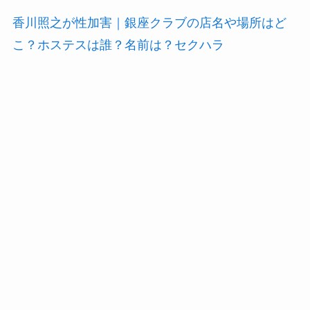
香川照之が性加害｜銀座クラブの店名や場所はど
こ？ホステスは誰？名前は？セクハラ