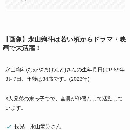
【画像】永山絢斗は若い頃からドラマ・映
画で大活躍！
永山絢斗(ながやまけんと)さんの生年月日は1989年
3月7日、年齢は34歳です。(2023年)
3人兄弟の末っ子でで、全員が俳優として活動して
います。
長兄
永山竜弥さん