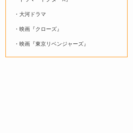
・大河ドラマ
・映画『クローズ』
・映画『東京リベンジャーズ』