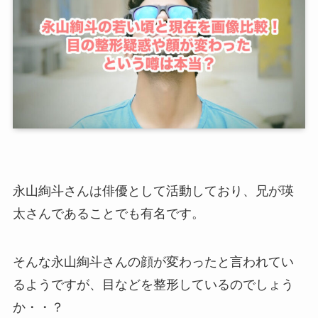
永山絢斗さんは俳優として活動しており、兄が瑛
太さんであることでも有名です。
そんな永山絢斗さんの顔が変わったと言われてい
るようですが、目などを整形しているのでしょう
か・・？