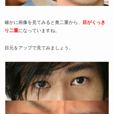
確かに画像を見てみると奥二重から、
目がくっき
り二重
になっていますね。
目元をアップで見てみましょう。