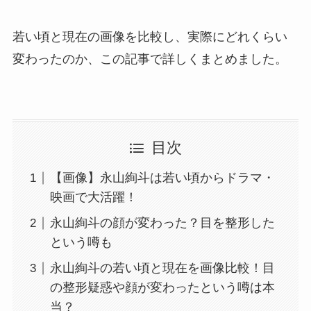
若い頃と現在の画像を比較し、実際にどれくらい
変わったのか、この記事で詳しくまとめました。
目次
【画像】永山絢斗は若い頃からドラマ・
映画で大活躍！
永山絢斗の顔が変わった？目を整形した
という噂も
永山絢斗の若い頃と現在を画像比較！目
の整形疑惑や顔が変わったという噂は本
当？