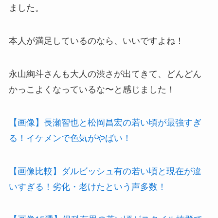
ました。
本人が満足しているのなら、いいですよね！
永山絢斗さんも大人の渋さが出てきて、どんどん
かっこよくなっているな〜と感じました！
【画像】長瀬智也と松岡昌宏の若い頃が最強すぎ
る！イケメンで色気がやばい！
【画像比較】ダルビッシュ有の若い頃と現在が違
いすぎる！劣化・老けたという声多数！