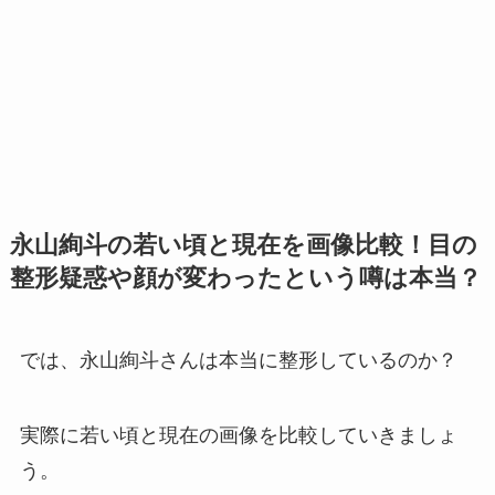
永山絢斗の若い頃と現在を画像比較！目の
整形疑惑や顔が変わったという噂は本当？
では、永山絢斗さんは本当に整形しているのか？
実際に若い頃と現在の画像を比較していきましょ
う。