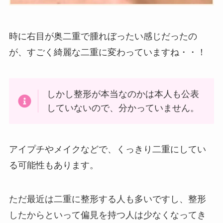
時に右目が奥二重で腫れぼったい感じだったの
が、すごく綺麗な二重に変わっていますね・・！
しかし整形が本当なのかは本人も公表
していないので、分かっていません。
アイプチやメイクなどで、くっきり二重にしてい
る可能性もあります。
ただ最近は二重に整形する人も多いですし、整形
したからといって偏見を持つ人は少なくなってき