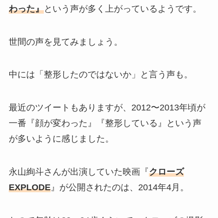
わった』
という声が多く上がっているようです。
世間の声を見てみましょう。
中には「整形したのではないか」と言う声も。
最近のツイートもありますが、2012〜2013年頃が
一番『顔が変わった』『整形している』という声
が多いように感じました。
永山絢斗さんが出演していた映画『
クローズ
EXPLODE
』が公開されたのは、2014年4月。