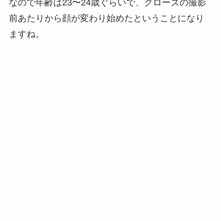
なので年齢は23〜24歳ぐらいで、クローズの撮影
前あたりから顔が変わり始めたということになり
ますね。