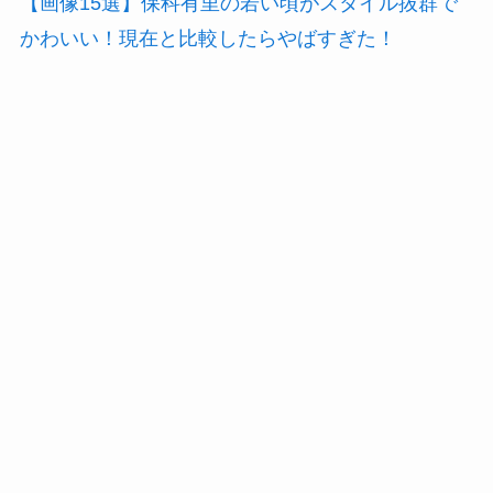
【画像15選】保科有里の若い頃がスタイル抜群で
かわいい！現在と比較したらやばすぎた！