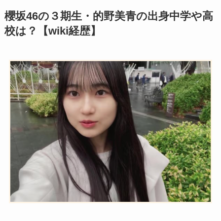
櫻坂46の３期生・的野美青の出身中学や高
校は？【wiki経歴】