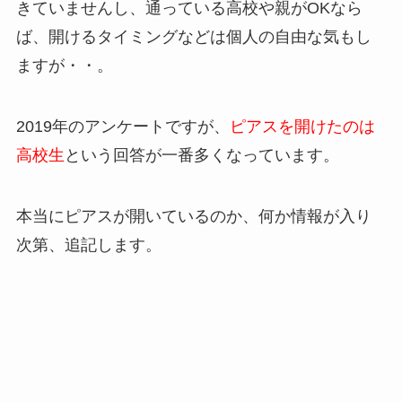
きていませんし、通っている高校や親がOKなら
ば、開けるタイミングなどは個人の自由な気もし
ますが・・。
2019年のアンケートですが、
ピアスを開けたのは
高校生
という回答が一番多くなっています。
本当にピアスが開いているのか、何か情報が入り
次第、追記します。