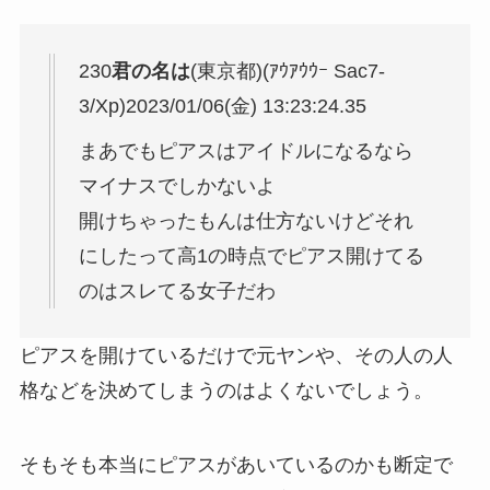
230
君の名は
(東京都)(ｱｳｱｳｳｰ Sac7-
3/Xp)
2023/01/06(金) 13:23:24.35
まあでもピアスはアイドルになるなら
マイナスでしかないよ
開けちゃったもんは仕方ないけどそれ
にしたって高1の時点でピアス開けてる
のはスレてる女子だわ
ピアスを開けているだけで元ヤンや、その人の人
格などを決めてしまうのはよくないでしょう。
そもそも本当にピアスがあいているのかも断定で