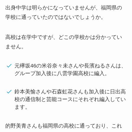
出身中学は明らかになっていませんが、福岡県の
学校に通っていたのではないでしょうか。
高校は在学中ですが、どこの学校かは分かってい
ません。
元
欅坂46の
米谷
奈々未さんや長濱ねるさんは、
グループ加入後に八雲学園高校に編入。
鈴本美愉さんや石森虹花さんも加入後に日出高
校の通信制と芸能コースにそれぞれ編入してい
ます。
的野美青さんも福岡県の高校に通っており、これ