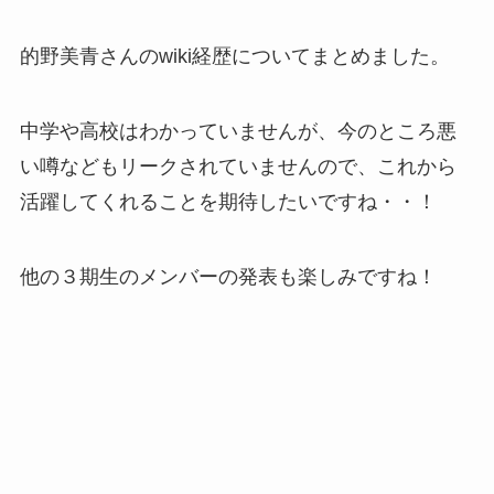
的野美青さんのwiki経歴についてまとめました。
中学や高校はわかっていませんが、今のところ悪
い噂などもリークされていませんので、これから
活躍してくれることを期待したいですね・・！
他の３期生のメンバーの発表も楽しみですね！