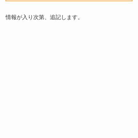
情報が入り次第、追記します。