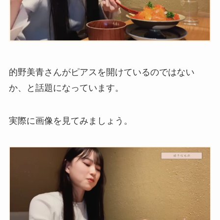
的野美青さんがピアスを開けているのではない
か、と話題になっています。
実際に画像を見てみましょう。