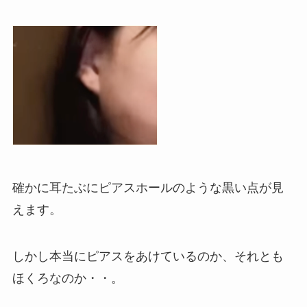
確かに耳たぶにピアスホールのような黒い点が見
えます。
しかし本当にピアスをあけているのか、それとも
ほくろなのか・・。