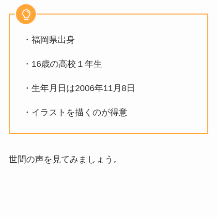
・福岡県出身
・16歳の高校１年生
・生年月日は2006年11月8日
・イラストを描くのが得意
世間の声を見てみましょう。