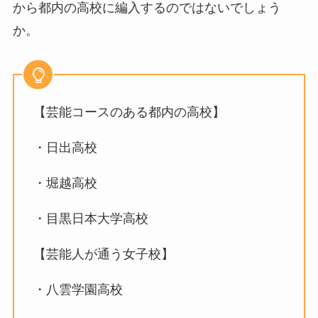
から都内の高校に編入するのではないでしょう
か。
【芸能コースのある都内の高校】
・日出高校
・堀越高校
・目黒日本大学高校
【芸能人が通う女子校】
・八雲学園高校