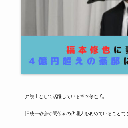
弁護士として活躍している福本修也氏。
旧統一教会や関係者の代理人を務めていることで