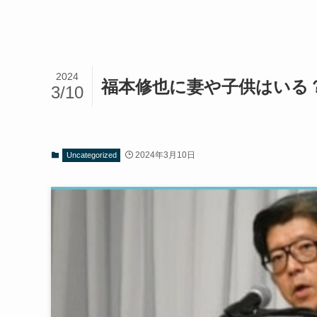
2024
福本修也に妻や子供はいる
3/10
2024年3月10日
Uncategorized