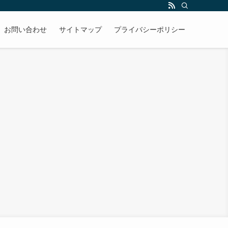
お問い合わせ
サイトマップ
プライバシーポリシー