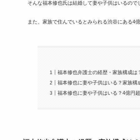
そんな福本修也氏は結婚して妻や子供はいるので
また、家族で住んでいるとみられる渋谷にある4
福本修也弁護士の経歴・家族構成は
福本修也に妻や子供はいる？家族構
福本修也に妻や子供はいる？4億円