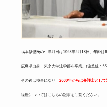
福本修也氏の生年月日は
1963年5月18日、年齢は6
広島県出身、東京大学法学部を卒業。(偏差値：
65
その後は検事になり、
2000年からは弁護士として
経歴についてはこちらの記事をご覧ください。