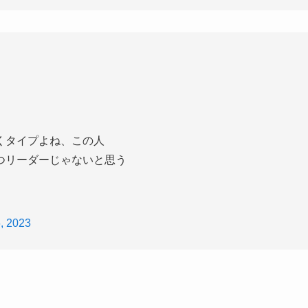
くタイプよね、この人
つリーダーじゃないと思う
, 2023