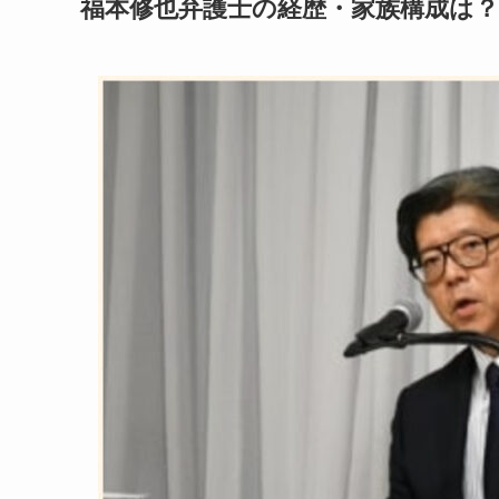
福本修也弁護士の経歴・家族構成は？