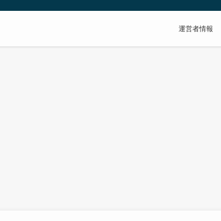
運営者情報