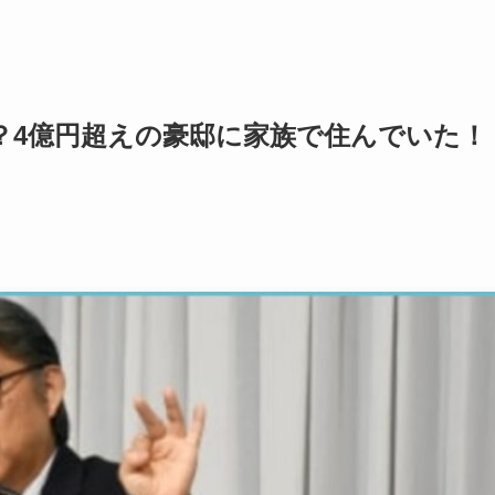
？4億円超えの豪邸に家族で住んでいた！