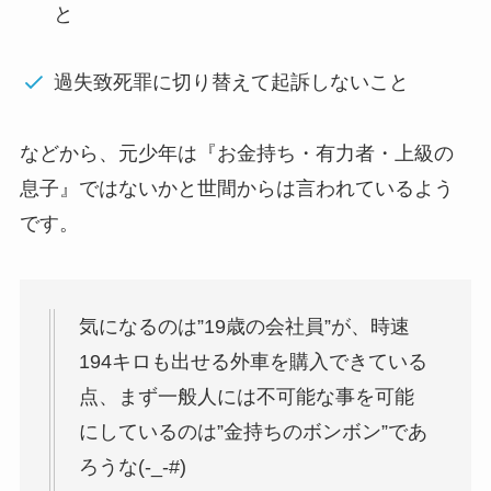
と
過失致死罪に切り替えて起訴しないこと
などから、元少年は『お金持ち・有力者・上級の
息子』ではないかと世間からは言われているよう
です。
気になるのは”19歳の会社員”が、時速
194キロも出せる外車を購入できている
点、まず一般人には不可能な事を可能
にしているのは”金持ちのボンボン”であ
ろうな(-_-#)