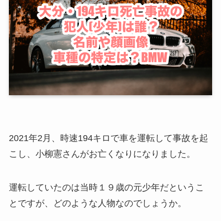
2021年2月、時速194キロで車を運転して事故を起
こし、
小柳憲さんがお亡くなりになりました。
運転していたのは
当時１９歳の元少年だというこ
とですが、どのような人物なのでしょうか。