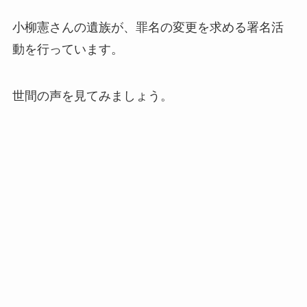
小柳憲さんの遺族が、罪名の変更を求める署名活
動を行っています。
世間の声を見てみましょう。