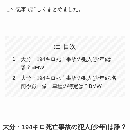
この記事で詳しくまとめました。
目次
大分・194キロ死亡事故の犯人(少年)は
誰？BMW
大分・194キロ死亡事故の犯人(少年)の名
前や顔画像・車種の特定は？BMW
大分・194キロ死亡事故の犯人(少年)は誰？