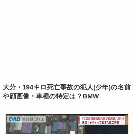
大分・194キロ死亡事故の犯人(少年)の名前
や顔画像・車種の特定は？BMW