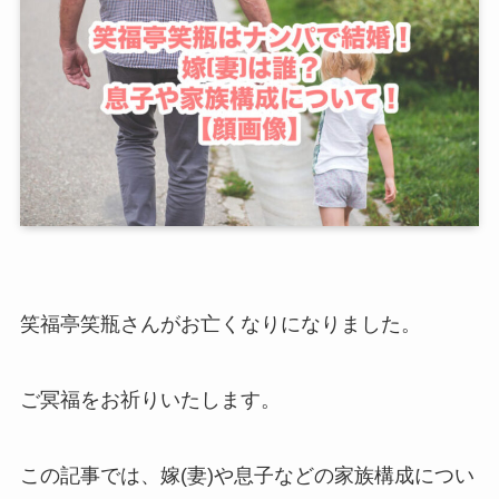
笑福亭笑瓶さんがお亡くなりになりました。
ご冥福をお祈りいたします。
この記事では、嫁(妻)や息子などの家族構成につい