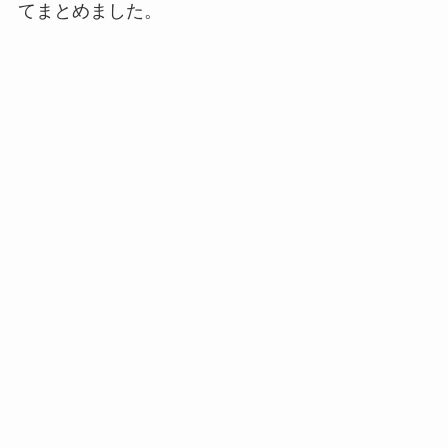
てまとめました。