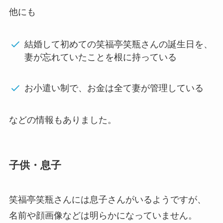
他にも
結婚して初めての笑福亭笑瓶さんの誕生日を、
妻が忘れていたことを根に持っている
お小遣い制で、お金は全て妻が管理している
などの情報もありました。
子供・息子
笑福亭笑瓶さんには息子さんがいるようですが、
名前や顔画像などは明らかになっていません。