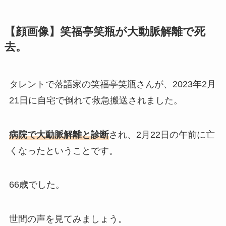
【
顔画像】笑福亭笑瓶が
大動脈解離で死
去。
タレントで落語家の笑福亭笑瓶さんが、2023年2月
21日に自宅で倒れて救急搬送されました。
病院で大動脈解離と診断
され、2月22日の午前に亡
くなったということです。
66歳でした。
世間の声を見てみましょう。