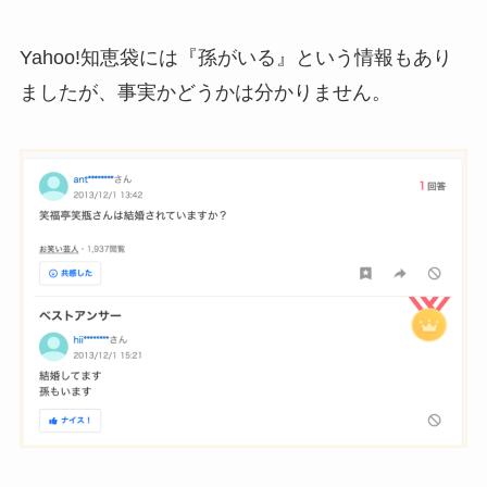
Yahoo!知恵袋には『孫がいる』という情報もあり
ましたが、事実かどうかは分かりません。