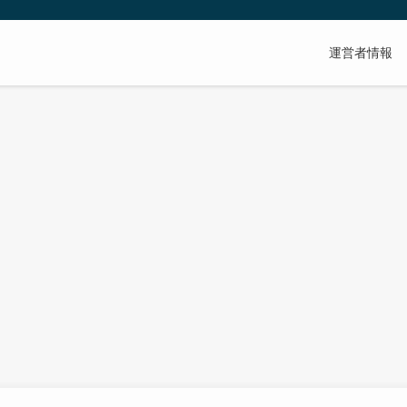
運営者情報