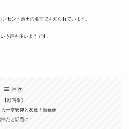
コンセント池田の名前でも知られています。
という声も多いようです。
目次
！【顔画像】
サッカー堂安律と友達！顔画像
逮捕だと話題に