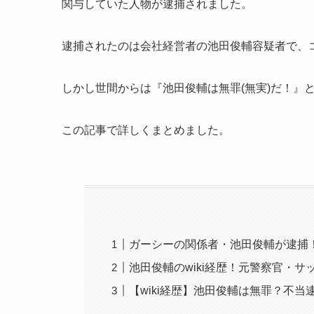
関与していた人物が逮捕されました。
逮捕されたのは会社経営者の池田俊輔容疑者で、
しかし世間からは『
池田俊輔は無罪(無実)だ！』
この記事で詳しくまとめました。
ガーシーの関係者・池田俊輔が逮捕
池田俊輔のwiki経歴！元警察官・
【wiki経歴】池田俊輔は無罪？不当