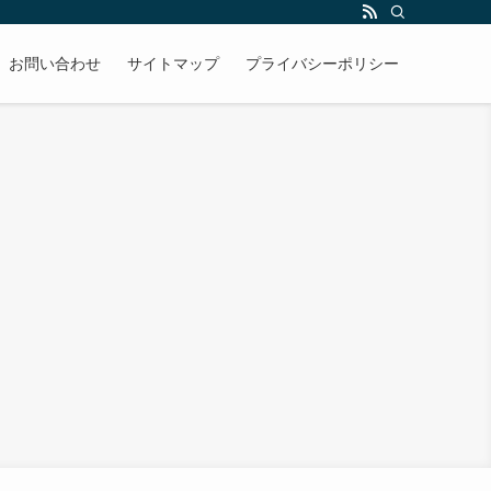
お問い合わせ
サイトマップ
プライバシーポリシー