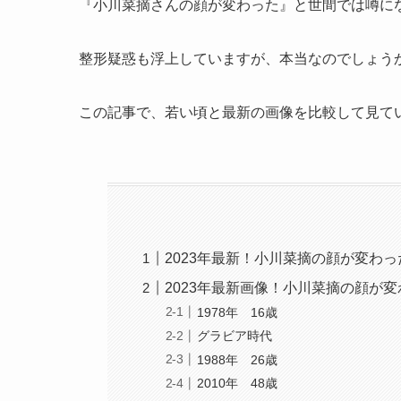
『小川菜摘さんの顔が変わった』と世間では噂に
整形疑惑も浮上していますが、本当なのでしょう
この記事で、若い頃と最新の画像を比較して見て
2023年最新！小川菜摘の顔が変わ
2023年最新画像！小川菜摘の顔が
1978年 16歳
グラビア時代
1988年 26歳
2010年 48歳