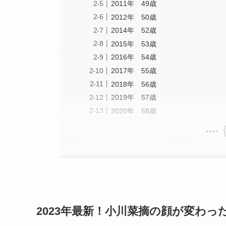
2011年 49歳
2012年 50歳
2014年 52歳
2015年 53歳
2016年 54歳
2017年 55歳
2018年 56歳
2019年 57歳
2020年 58歳
2023年最新！小川菜摘の顔が変わっ