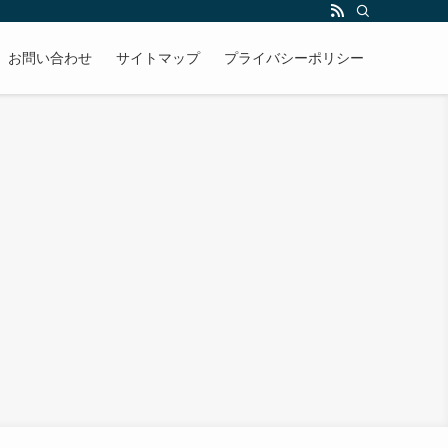
お問い合わせ
サイトマップ
プライバシーポリシー