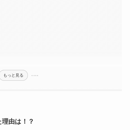
もっと見る
た理由は！？