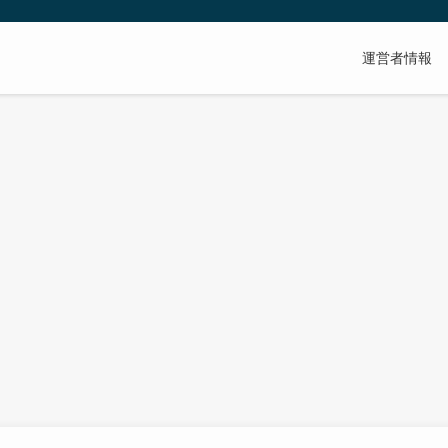
運営者情報