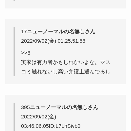
17
ニューノーマルの名無しさん
2022/09/02(金) 01:25:51.58
>>8
実家は有力者かもしれないよな。マス
コミ触れないし高い弁護士選んでるし
395
ニューノーマルの名無しさん
2022/09/02(金)
03:46:06.05
ID:L7LhSivb0