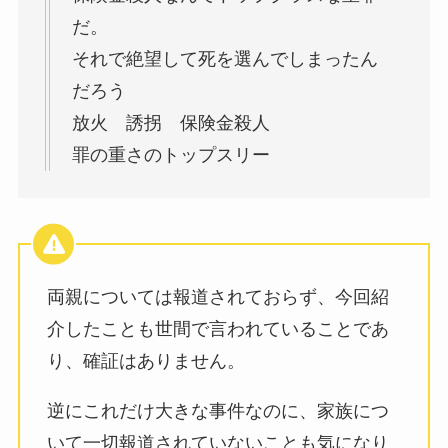
だ。
それで絶望して死を選んでしまったん
だろう
放火 誘拐 保険金殺人
罪の重さのトップスリー
両親については報道されておらず、今回紹
介したことも世間で言われていることであ
り、確証はありません。
逆にこれだけ大きな事件なのに、家族につ
いて一切報道されていないことも気になり