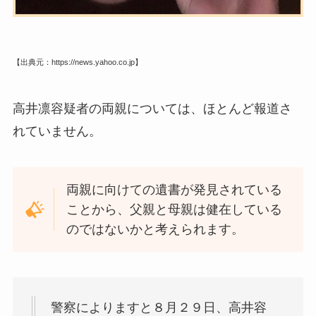
【出典元：https://news.yahoo.co.jp】
高井凛容疑者の両親については、ほとんど報道さ
れていません。
両親に向けての遺書が発見されている
ことから、父親と母親は健在している
のではないかと考えられます。
警察によりますと８月２９日、高井容