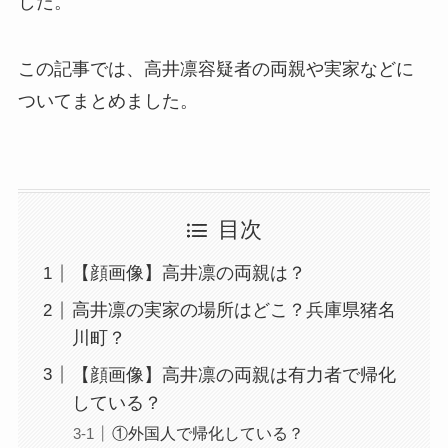
した。
この記事では、高井凛容疑者の両親や実家などに
ついてまとめました。
目次
【顔画像】高井凛の両親は？
高井凛の実家の場所はどこ？兵庫県猪名
川町？
【顔画像】高井凛の両親は有力者で帰化
している？
①外国人で帰化している？