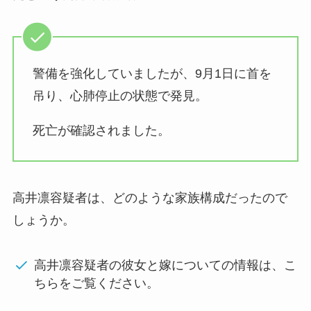
警備を強化していましたが、9月1日に首を
吊り、心肺停止の状態で発見。
死亡が確認されました。
高井凛容疑者は、どのような家族構成だったので
しょうか。
高井凛容疑者の彼女と嫁についての情報は、こ
ちらをご覧ください。