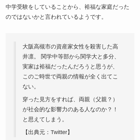
中学受験をしていることから、裕福な家庭だった
のではないかと言われているようです。
大阪高槻市の資産家女性を殺害した高
井凛。 関学中等部から関学大と多分、
実家は裕福だったんだろうと思うが、
このご時世で両親の情報が全く出てこ
ない。
穿った見方をすれば、両親（父親？）
が社会的な影響力のある人なのか？！
と思えてしまう。
【出典元：Twitter】