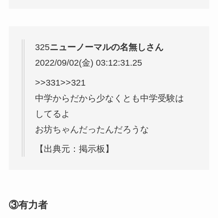
325
ニューノーマルの名無しさん
2022/09/02(金) 03:12:31.25
>>331
>>321
中学からだから少なくとも中学受験は
してるよ
お坊ちゃんだったんだろうな
【出典元：掲示板】
③有力者