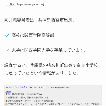
【出典元：https://news.yahoo.co.jp】
高井凛容疑者は、兵庫県西宮市出身。
高校は関西学院高等部
大学は関西学院大学を卒業しています。
調査すると、兵庫県の猪名川町出身で白金小学校
に通っていたという情報がありました。