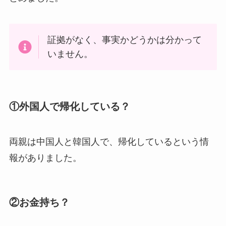
証拠がなく、事実かどうかは分かって
いません。
①外国人で帰化している？
両親は中国人と韓国人で、帰化しているという情
報がありました。
②お金持ち？