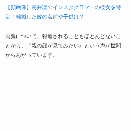
【顔画像】高井凛のインスタグラマーの彼女を特
定！離婚した嫁の名前や子供は？
両親について、報道されることもほとんどないこ
とから、『親の顔が見てみたい』という声が世間
からあがっています。