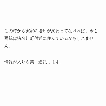
この時から実家の場所が変わってなければ、今も
両親は
猪名川町付近に住んでいるかもしれませ
ん。
情報が入り次第、追記します。