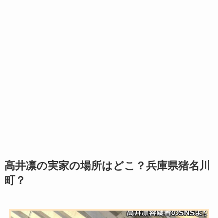
高井凛の実家の場所はどこ？兵庫県猪名川
町？