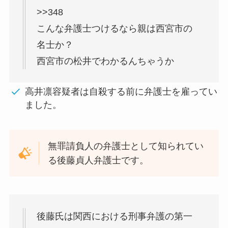
>>348
こんな弁護士つけるなら親は西宮市の
名士か？
西宮市の松井でわかるんちゃうか
高井凛容疑者は自殺する前に弁護士を雇ってい
ました。
無罪請負人の弁護士として知られてい
る後藤貞人弁護士です。
後藤氏は関西における刑事弁護の第一