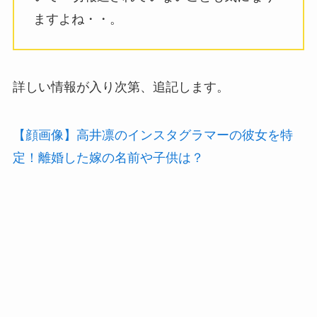
ますよね・・。
詳しい情報が入り次第、追記します。
【顔画像】高井凛のインスタグラマーの彼女を特
定！離婚した嫁の名前や子供は？